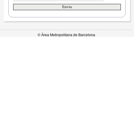
© Àrea Metropolitana de Barcelona