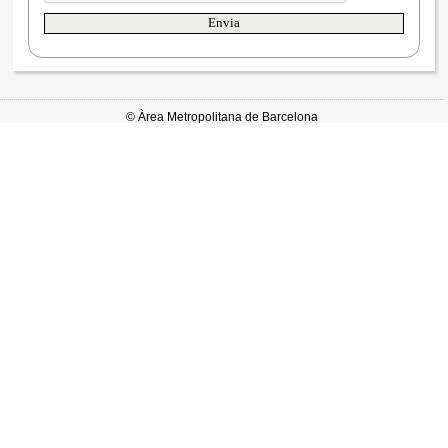
© Àrea Metropolitana de Barcelona