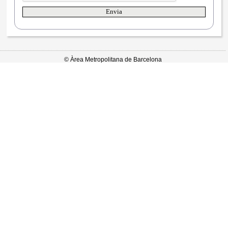
© Àrea Metropolitana de Barcelona